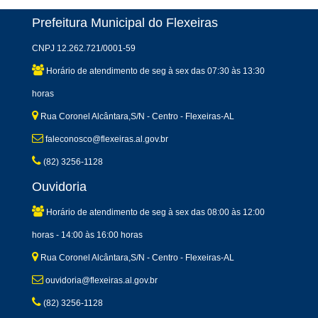
Prefeitura Municipal do Flexeiras
CNPJ 12.262.721/0001-59
Horário de atendimento de seg à sex das 07:30 às 13:30
horas
Rua Coronel Alcântara,S/N - Centro - Flexeiras-AL
faleconosco@flexeiras.al.gov.br
(82) 3256-1128
Ouvidoria
Horário de atendimento de seg à sex das 08:00 às 12:00
horas - 14:00 às 16:00 horas
Rua Coronel Alcântara,S/N - Centro - Flexeiras-AL
ouvidoria@flexeiras.al.gov.br
(82) 3256-1128