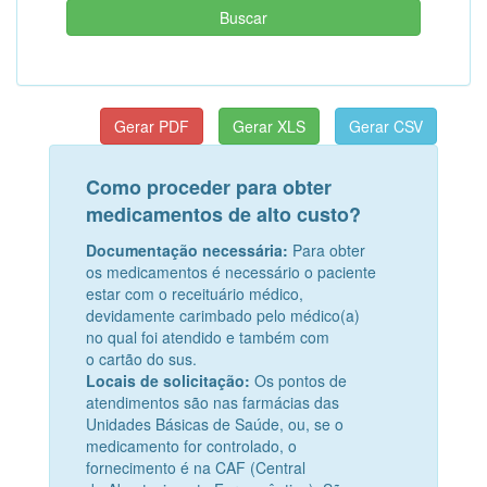
Como proceder para obter
medicamentos de alto custo?
Documentação necessária:
Para obter
os medicamentos é
necessário o paciente
estar com o receituário médico,
devidamente
carimbado pelo médico(a)
no qual foi atendido e também com
o
cartão do sus.
Locais de solicitação:
Os pontos de
atendimentos são nas
farmácias das
Unidades Básicas de Saúde, ou, se o
medicamento
for controlado, o
fornecimento é na CAF (Central