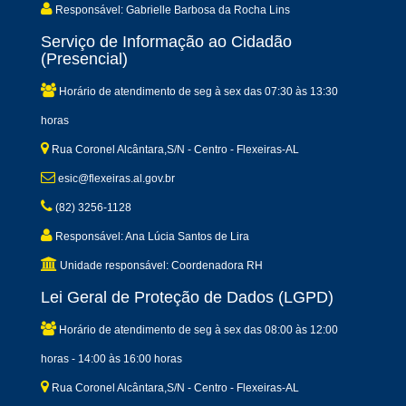
Responsável: Gabrielle Barbosa da Rocha Lins
Serviço de Informação ao Cidadão
(Presencial)
Horário de atendimento de seg à sex das 07:30 às 13:30
horas
Rua Coronel Alcântara,S/N - Centro - Flexeiras-AL
esic@flexeiras.al.gov.br
(82) 3256-1128
Responsável: Ana Lúcia Santos de Lira
Unidade responsável: Coordenadora RH
Lei Geral de Proteção de Dados (LGPD)
Horário de atendimento de seg à sex das 08:00 às 12:00
horas - 14:00 às 16:00 horas
Rua Coronel Alcântara,S/N - Centro - Flexeiras-AL