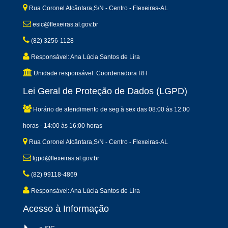
Rua Coronel Alcântara,S/N - Centro - Flexeiras-AL
esic@flexeiras.al.gov.br
(82) 3256-1128
Responsável: Ana Lúcia Santos de Lira
Unidade responsável: Coordenadora RH
Lei Geral de Proteção de Dados (LGPD)
Horário de atendimento de seg à sex das 08:00 às 12:00
horas - 14:00 às 16:00 horas
Rua Coronel Alcântara,S/N - Centro - Flexeiras-AL
lgpd@flexeiras.al.gov.br
(82) 99118-4869
Responsável: Ana Lúcia Santos de Lira
Acesso à Informação