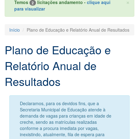
×
Temos
licitações andamento -
clique aqui
2
para visualizar
Início
Plano de Educação e Relatório Anual de Resultados
Plano de Educação e
Relatório Anual de
Resultados
Declaramos, para os devidos fins, que a
Secretaria Municipal de Educação atende à
demanda de vagas para crianças em idade de
creche, sendo as matrículas realizadas
conforme a procura imediata por vagas,
inexistindo, atualmente, fila de espera para