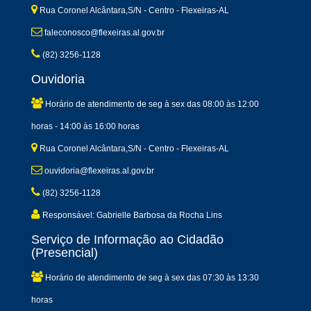
Rua Coronel Alcântara,S/N - Centro - Flexeiras-AL
faleconosco@flexeiras.al.gov.br
(82) 3256-1128
Ouvidoria
Horário de atendimento de seg à sex das 08:00 às 12:00
horas - 14:00 às 16:00 horas
Rua Coronel Alcântara,S/N - Centro - Flexeiras-AL
ouvidoria@flexeiras.al.gov.br
(82) 3256-1128
Responsável: Gabrielle Barbosa da Rocha Lins
Serviço de Informação ao Cidadão
(Presencial)
Horário de atendimento de seg à sex das 07:30 às 13:30
horas