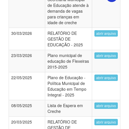
de Educação atende à
demanda de vagas
para crianças em
idade de creche
30/03/2026
RELATÓRIO DE
abrir arquivo
GESTÃO DE
EDUCAÇÃO - 2025
23/03/2026
Plano municipal de
abrir arquivo
educação de Flexeiras
2015-2025
22/05/2025
Plano de Educação -
abrir arquivo
Política Municipal de
Educação em Tempo
Integral - 2025
08/05/2025
Lista de Espera em
abrir arquivo
Creche
20/03/2025
RELATÓRIO DE
abrir arquivo
GESTÃO DE