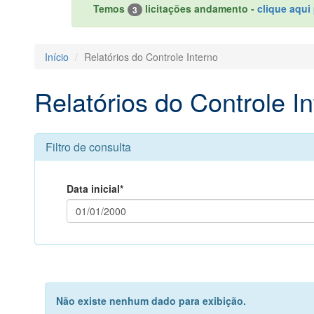
Temos
licitações andamento -
clique aqui 
3
Início
Relatórios do Controle Interno
Relatórios do Controle In
Filtro de consulta
Data inicial*
Não existe nenhum dado para exibição.