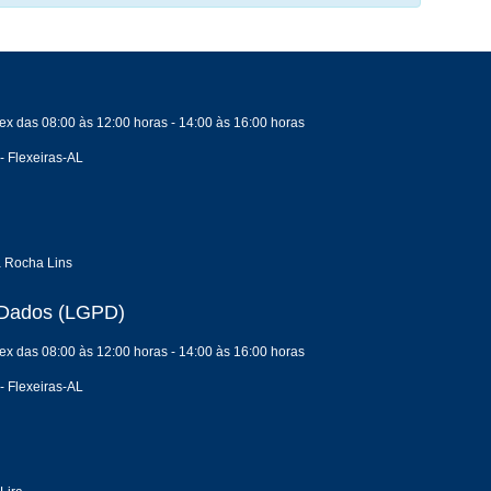
ex das 08:00 às 12:00 horas - 14:00 às 16:00 horas
- Flexeiras-AL
a Rocha Lins
e Dados (LGPD)
ex das 08:00 às 12:00 horas - 14:00 às 16:00 horas
- Flexeiras-AL