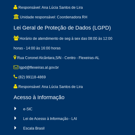
Responsável: Ana Lúcia Santos de Lira
Unidade responsável: Coordenadora RH
Lei Geral de Proteção de Dados (LGPD)
Horário de atendimento de seg à sex das 08:00 às 12:00
horas - 14:00 às 16:00 horas
Rua Coronel Alcântara,S/N - Centro - Flexeiras-AL
lgpd@flexeiras.al.gov.br
(82) 99118-4869
Responsável: Ana Lúcia Santos de Lira
Acesso à Informação
e-SIC
Lei de Acesso à Informação - LAI
Escala Brasil