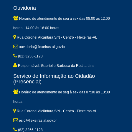
Ouvidoria
Horário de atendimento de seg à sex das 08:00 às 12:00
horas - 14:00 às 16:00 horas
Rua Coronel Alcântara,S/N - Centro - Flexeiras-AL
ouvidoria@flexeiras.al.gov.br
(82) 3256-1128
Responsável: Gabrielle Barbosa da Rocha Lins
Serviço de Informação ao Cidadão
(Presencial)
Horário de atendimento de seg à sex das 07:30 às 13:30
horas
Rua Coronel Alcântara,S/N - Centro - Flexeiras-AL
esic@flexeiras.al.gov.br
(82) 3256-1128