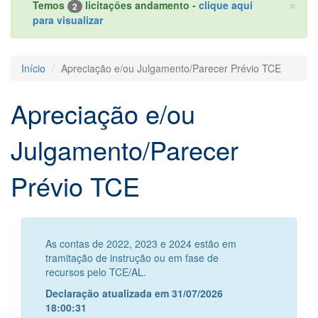
×
Temos
licitações andamento -
clique aqui
2
para visualizar
Início
Apreciação e/ou Julgamento/Parecer Prévio TCE
Apreciação e/ou
Julgamento/Parecer
Prévio TCE
As contas de 2022, 2023 e 2024 estão em
tramitação de instrução ou em fase de
recursos pelo TCE/AL.
Declaração atualizada em 31/07/2026
18:00:31