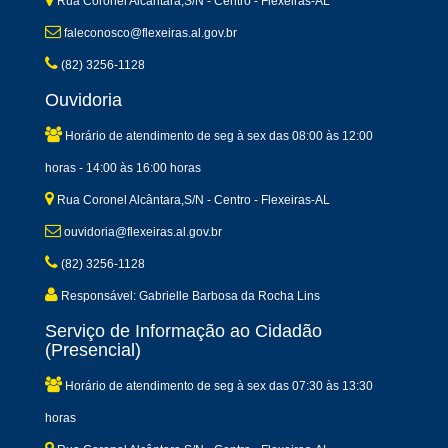
Rua Coronel Alcântara,S/N - Centro - Flexeiras-AL
faleconosco@flexeiras.al.gov.br
(82) 3256-1128
Ouvidoria
Horário de atendimento de seg à sex das 08:00 às 12:00
horas - 14:00 às 16:00 horas
Rua Coronel Alcântara,S/N - Centro - Flexeiras-AL
ouvidoria@flexeiras.al.gov.br
(82) 3256-1128
Responsável: Gabrielle Barbosa da Rocha Lins
Serviço de Informação ao Cidadão
(Presencial)
Horário de atendimento de seg à sex das 07:30 às 13:30
horas