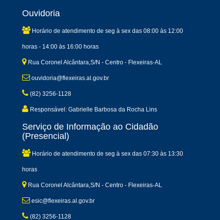
Ouvidoria
Horário de atendimento de seg à sex das 08:00 às 12:00
horas - 14:00 às 16:00 horas
Rua Coronel Alcântara,S/N - Centro - Flexeiras-AL
ouvidoria@flexeiras.al.gov.br
(82) 3256-1128
Responsável: Gabrielle Barbosa da Rocha Lins
Serviço de Informação ao Cidadão
(Presencial)
Horário de atendimento de seg à sex das 07:30 às 13:30
horas
Rua Coronel Alcântara,S/N - Centro - Flexeiras-AL
esic@flexeiras.al.gov.br
(82) 3256-1128