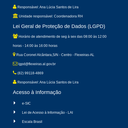
Responsável: Ana Lúcia Santos de Lira
Unidade responsável: Coordenadora RH
Lei Geral de Proteção de Dados (LGPD)
Horário de atendimento de seg à sex das 08:00 às 12:00
horas - 14:00 às 16:00 horas
Rua Coronel Alcântara,S/N - Centro - Flexeiras-AL
lgpd@flexeiras.al.gov.br
(82) 99118-4869
Responsável: Ana Lúcia Santos de Lira
Acesso à Informação
e-SIC
Lei de Acesso à Informação - LAI
Escala Brasil