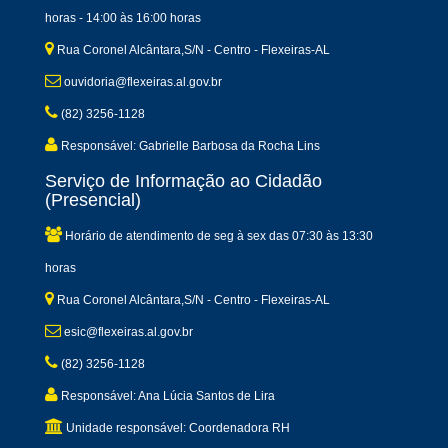
horas - 14:00 às 16:00 horas
Rua Coronel Alcântara,S/N - Centro - Flexeiras-AL
ouvidoria@flexeiras.al.gov.br
(82) 3256-1128
Responsável: Gabrielle Barbosa da Rocha Lins
Serviço de Informação ao Cidadão
(Presencial)
Horário de atendimento de seg à sex das 07:30 às 13:30
horas
Rua Coronel Alcântara,S/N - Centro - Flexeiras-AL
esic@flexeiras.al.gov.br
(82) 3256-1128
Responsável: Ana Lúcia Santos de Lira
Unidade responsável: Coordenadora RH