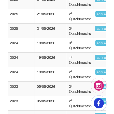
Quadrimestre
2025
21/05/2026
2º
abrir arquiv
Quadrimestre
2025
21/05/2026
3º
abrir arquiv
Quadrimestre
2024
19/05/2026
3º
abrir arquiv
Quadrimestre
2024
19/05/2026
1º
abrir arquiv
Quadrimestre
2024
19/05/2026
2º
abrir arquiv
Quadrimestre
2023
05/05/2026
3º
abrir arquiv
Quadrimestre
2023
05/05/2026
2º
abrir arquiv
Quadrimestre