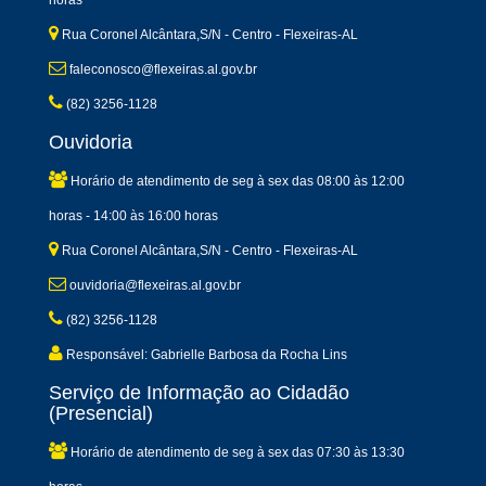
horas
Rua Coronel Alcântara,S/N - Centro - Flexeiras-AL
faleconosco@flexeiras.al.gov.br
(82) 3256-1128
Ouvidoria
Horário de atendimento de seg à sex das 08:00 às 12:00
horas - 14:00 às 16:00 horas
Rua Coronel Alcântara,S/N - Centro - Flexeiras-AL
ouvidoria@flexeiras.al.gov.br
(82) 3256-1128
Responsável: Gabrielle Barbosa da Rocha Lins
Serviço de Informação ao Cidadão
(Presencial)
Horário de atendimento de seg à sex das 07:30 às 13:30