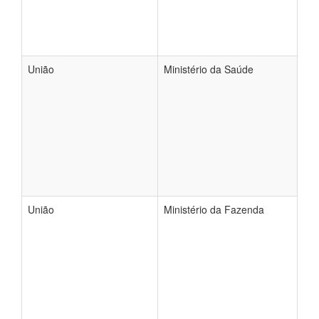
União
Ministério da Saúde
União
Ministério da Fazenda