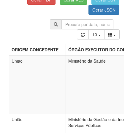
10
ORIGEM CONCEDENTE
ÓRGÃO EXECUTOR DO CONCE
União
Ministério da Saúde
União
Ministério da Gestão e da Inovaç
Serviços Públicos