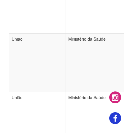
União
Ministério da Saúde
União
Ministério da Saúde