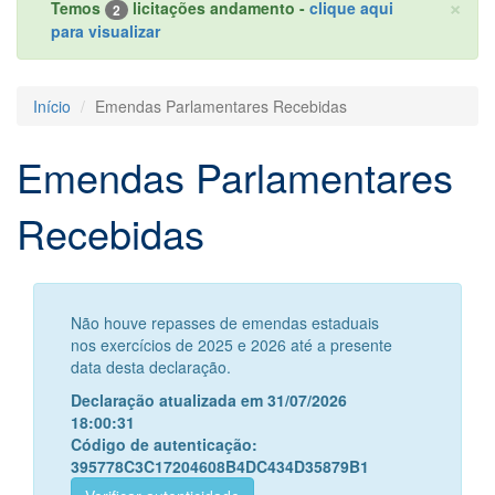
×
Temos
licitações andamento -
clique aqui
2
para visualizar
Início
Emendas Parlamentares Recebidas
Emendas Parlamentares
Recebidas
Não houve repasses de emendas estaduais
nos exercícios de 2025 e 2026 até a presente
data desta declaração.
Declaração atualizada em 31/07/2026
18:00:31
Código de autenticação:
395778C3C17204608B4DC434D35879B1