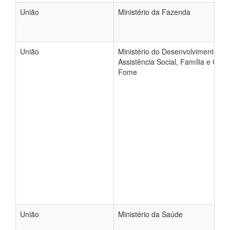
União
Ministério da Fazenda
União
Ministério do Desenvolvimento e
Assistência Social, Família e Com
Fome
União
Ministério da Saúde