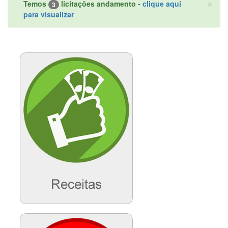
×
Temos
licitações andamento -
clique aqui
3
para visualizar