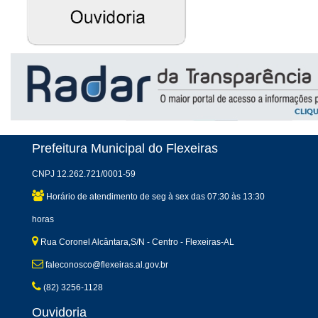
Prefeitura Municipal do Flexeiras
CNPJ 12.262.721/0001-59
Horário de atendimento de seg à sex das 07:30 às 13:30
horas
Rua Coronel Alcântara,S/N - Centro - Flexeiras-AL
faleconosco@flexeiras.al.gov.br
(82) 3256-1128
Ouvidoria