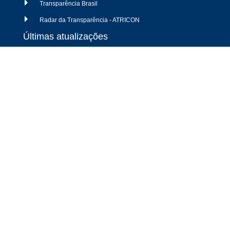
Transparência Brasil
Radar da Transparência - ATRICON
Últimas atualizações