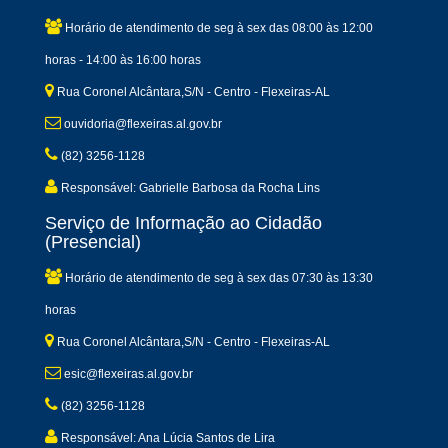
Horário de atendimento de seg à sex das 08:00 às 12:00
horas - 14:00 às 16:00 horas
Rua Coronel Alcântara,S/N - Centro - Flexeiras-AL
ouvidoria@flexeiras.al.gov.br
(82) 3256-1128
Responsável: Gabrielle Barbosa da Rocha Lins
Serviço de Informação ao Cidadão
(Presencial)
Horário de atendimento de seg à sex das 07:30 às 13:30
horas
Rua Coronel Alcântara,S/N - Centro - Flexeiras-AL
esic@flexeiras.al.gov.br
(82) 3256-1128
Responsável: Ana Lúcia Santos de Lira