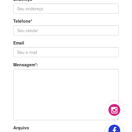
Telefone*
Email
Mensagem*:
Arquivo