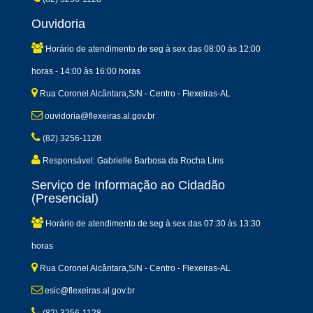
Ouvidoria
Horário de atendimento de seg à sex das 08:00 às 12:00
horas - 14:00 às 16:00 horas
Rua Coronel Alcântara,S/N - Centro - Flexeiras-AL
ouvidoria@flexeiras.al.gov.br
(82) 3256-1128
Responsável: Gabrielle Barbosa da Rocha Lins
Serviço de Informação ao Cidadão
(Presencial)
Horário de atendimento de seg à sex das 07:30 às 13:30
horas
Rua Coronel Alcântara,S/N - Centro - Flexeiras-AL
esic@flexeiras.al.gov.br